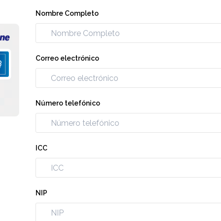
Nombre Completo
Correo electrónico
Número telefónico
ICC
NIP