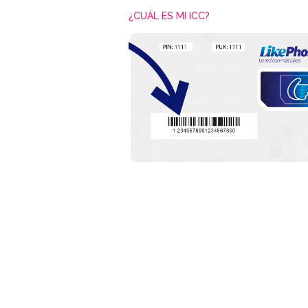
¿CUÁL ES MI ICC?