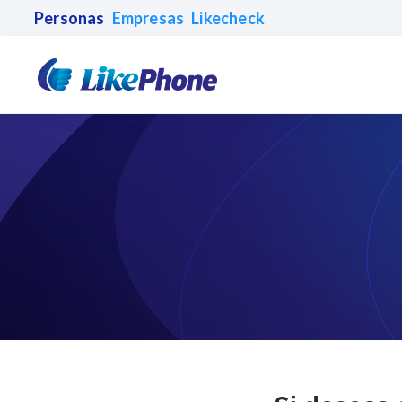
Personas
Empresas
Likecheck