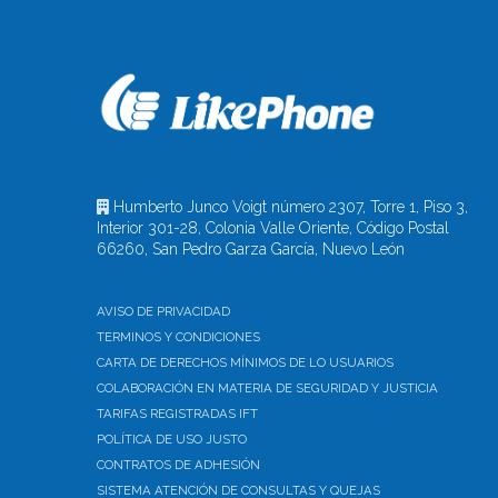
Humberto Junco Voigt número 2307, Torre 1, Piso 3,
Interior 301-28, Colonia Valle Oriente, Código Postal
66260, San Pedro Garza García, Nuevo León
AVISO DE PRIVACIDAD
TERMINOS Y CONDICIONES
CARTA DE DERECHOS MÍNIMOS DE LO USUARIOS
COLABORACIÓN EN MATERIA DE SEGURIDAD Y JUSTICIA
TARIFAS REGISTRADAS IFT
POLÍTICA DE USO JUSTO
CONTRATOS DE ADHESIÓN
SISTEMA ATENCIÓN DE CONSULTAS Y QUEJAS