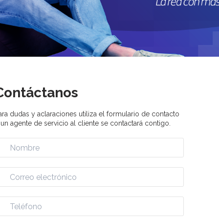
Contáctanos
ara dudas y aclaraciones utiliza el formulario de contacto
 un agente de servicio al cliente se contactará contigo.