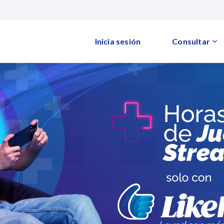
Inicia sesión
Consultar