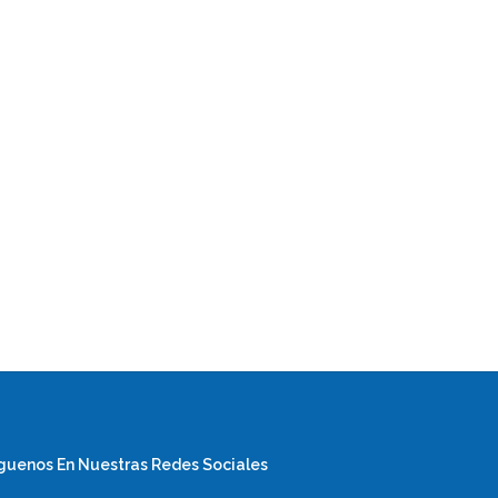
guenos En Nuestras Redes Sociales