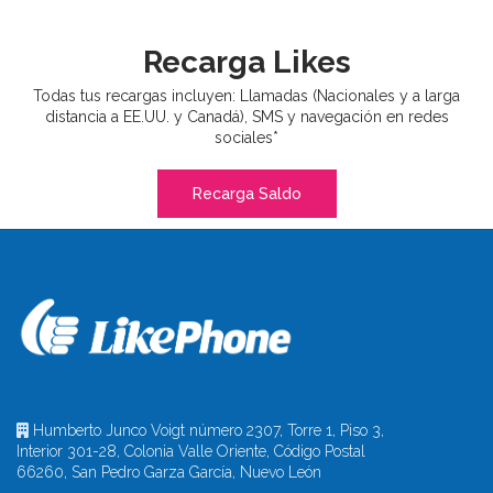
Recarga Likes
Todas tus recargas incluyen: Llamadas (Nacionales y a larga
distancia a EE.UU. y Canadá), SMS y navegación en redes
sociales*
Recarga Saldo
Humberto Junco Voigt número 2307, Torre 1, Piso 3,
Interior 301-28, Colonia Valle Oriente, Código Postal
66260, San Pedro Garza García, Nuevo León