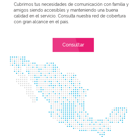
Cubrimos tus necesidades de comunicación con familia y
amigos siendo accesibles y manteniendo una buena
calidad en el servicio. Consulta nuestra red de cobertura
con gran alcance en el pais.
Consultar