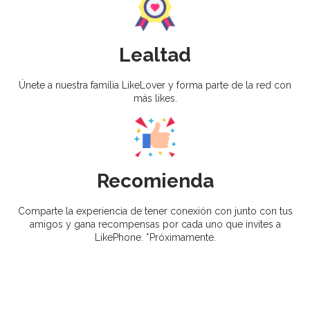
Lealtad
Únete a nuestra familia LikeLover y forma parte de la red con
más likes.
Recomienda
Comparte la experiencia de tener conexión con junto con tus
amigos y gana recompensas por cada uno que invites a
LikePhone. *Próximamente.