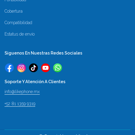
Cobertura
Compatibilidad
Estatus de envío
Siguenos En Nuestras Redes Sociales
Soporte Y Atención A Clientes
info@likephone.mx
+52 81 1359 9319