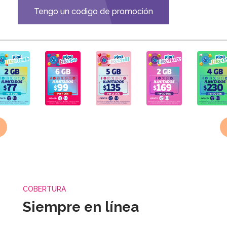
Tengo un codigo de promoción
❮
COBERTURA
Siempre en línea