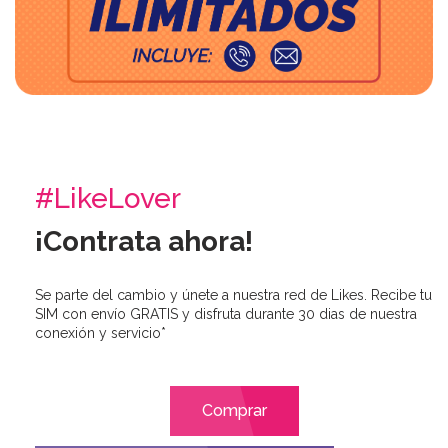
#LikeLover
¡Contrata ahora!
Se parte del cambio y únete a nuestra red de Likes. Recibe tu
SIM con envío GRATIS y disfruta durante 30 dias de nuestra
conexión y servicio*
Comprar