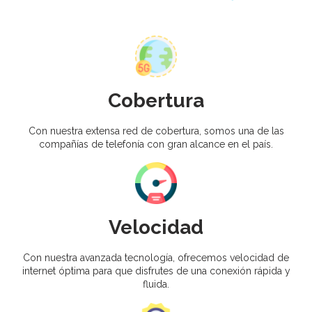
Cobertura
Con nuestra extensa red de cobertura, somos una de las
compañías de telefonía con gran alcance en el país.
Velocidad
Con nuestra avanzada tecnología, ofrecemos velocidad de
internet óptima para que disfrutes de una conexión rápida y
fluida.