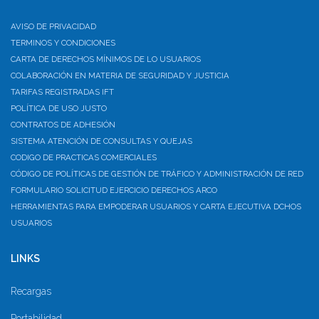
AVISO DE PRIVACIDAD
TERMINOS Y CONDICIONES
CARTA DE DERECHOS MÍNIMOS DE LO USUARIOS
COLABORACIÓN EN MATERIA DE SEGURIDAD Y JUSTICIA
TARIFAS REGISTRADAS IFT
POLÍTICA DE USO JUSTO
CONTRATOS DE ADHESIÓN
SISTEMA ATENCIÓN DE CONSULTAS Y QUEJAS
CODIGO DE PRACTICAS COMERCIALES
CÓDIGO DE POLÍTICAS DE GESTIÓN DE TRÁFICO Y ADMINISTRACIÓN DE RED
FORMULARIO SOLICITUD EJERCICIO DERECHOS ARCO
HERRAMIENTAS PARA EMPODERAR USUARIOS Y CARTA EJECUTIVA DCHOS
USUARIOS
LINKS
Recargas
Portabilidad