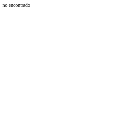
no encontrado