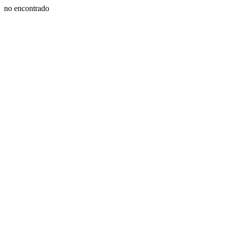
no encontrado